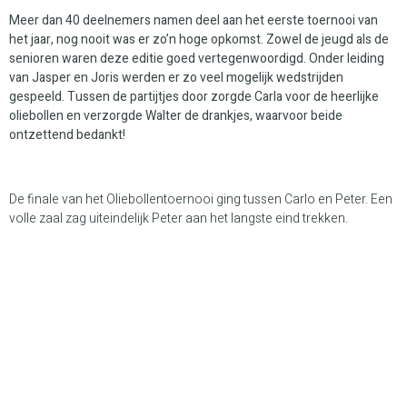
Meer dan 40 deelnemers namen deel aan het eerste toernooi van
het jaar, nog nooit was er zo’n hoge opkomst. Zowel de jeugd als de
senioren waren deze editie goed vertegenwoordigd. Onder leiding
van Jasper en Joris werden er zo veel mogelijk wedstrijden
gespeeld. Tussen de partijtjes door zorgde Carla voor de heerlijke
oliebollen en verzorgde Walter de drankjes, waarvoor beide
ontzettend bedankt!
De finale van het Oliebollentoernooi ging tussen Carlo en Peter. Een
volle zaal zag uiteindelijk Peter aan het langste eind trekken.