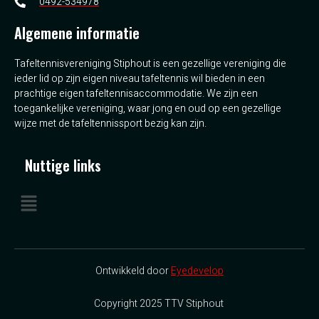
0492-534978
Algemene informatie
Tafeltennisvereniging Stiphout is een gezellige vereniging die
ieder lid op zijn eigen niveau tafeltennis wil bieden in een
prachtige eigen tafeltennisaccommodatie. We zijn een
toegankelijke vereniging, waar jong en oud op een gezellige
wijze met de tafeltennissport bezig kan zijn.
Nuttige links
Ontwikkeld door
Eyedevelop
Copyright 2025 TTV Stiphout