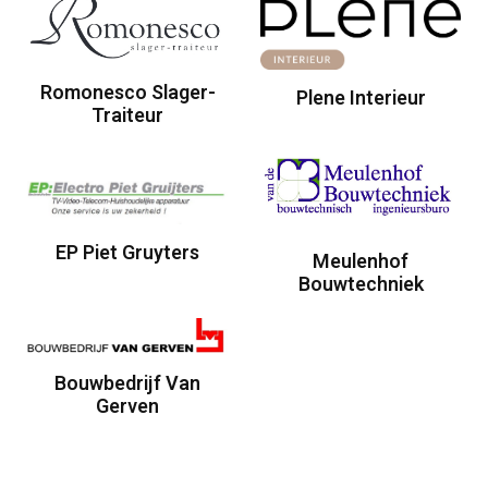
Romonesco Slager-
Plene Interieur
Traiteur
EP Piet Gruyters
Meulenhof
Bouwtechniek
Bouwbedrijf Van
Gerven