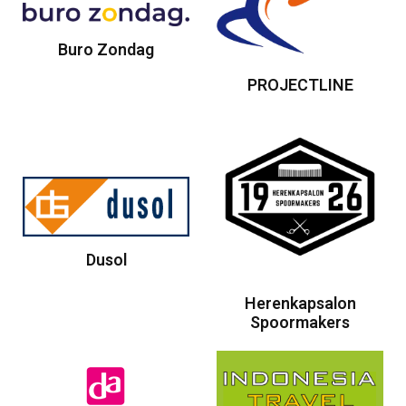
Buro Zondag
PROJECTLINE
Dusol
Herenkapsalon
Spoormakers