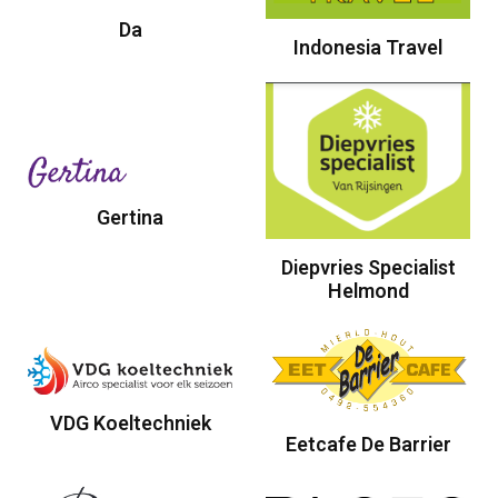
Da
Indonesia Travel
Gertina
Diepvries Specialist
Helmond
VDG Koeltechniek
Eetcafe De Barrier