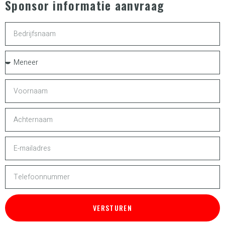
Sponsor informatie aanvraag
VERSTUREN