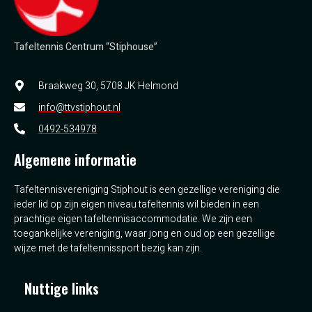
Tafeltennis Centrum “Stiphouse”
Braakweg 30, 5708 JK Helmond
info@ttvstiphout.nl
0492-534978
Algemene informatie
Tafeltennisvereniging Stiphout is een gezellige vereniging die
ieder lid op zijn eigen niveau tafeltennis wil bieden in een
prachtige eigen tafeltennisaccommodatie. We zijn een
toegankelijke vereniging, waar jong en oud op een gezellige
wijze met de tafeltennissport bezig kan zijn.
Nuttige links