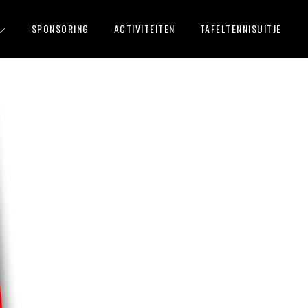
SPONSORING
ACTIVITEITEN
TAFELTENNISUITJE