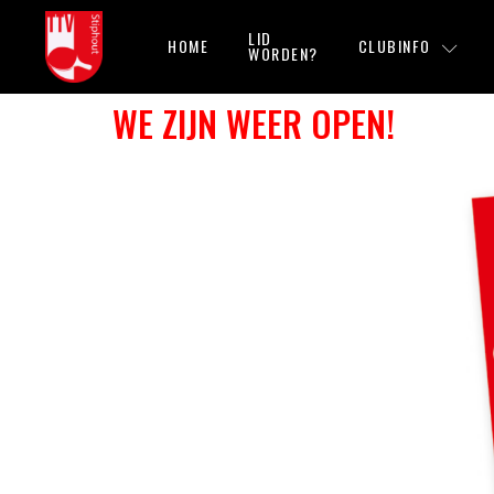
LID
HOME
CLUBINFO
WORDEN?
WE ZIJN WEER OPEN!