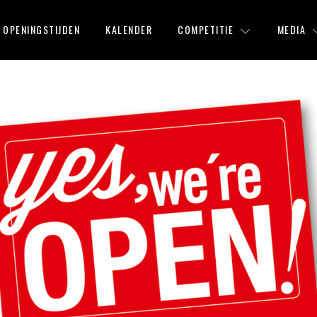
OPENINGSTIJDEN
KALENDER
COMPETITIE
MEDIA