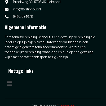
Braakweg 30, 5708 JK Helmond
info@ttvstiphout.nl
0492-534978
Algemene informatie
Tafeltennisvereniging Stiphout is een gezellige vereniging die
ieder lid op zijn eigen niveau tafeltennis wil bieden in een
prachtige eigen tafeltennisaccommodatie. We zijn een
toegankelijke vereniging, waar jong en oud op een gezellige
wijze met de tafeltennissport bezig kan zijn.
Nuttige links