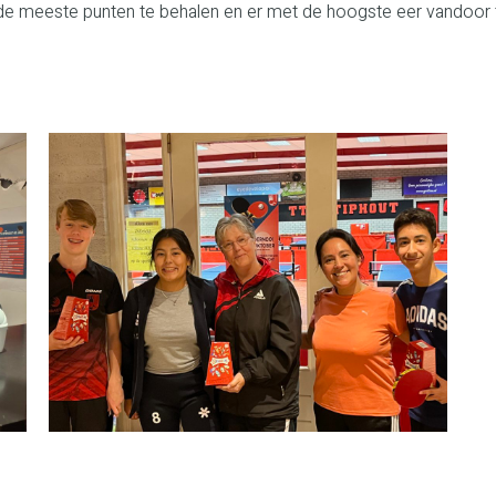
 de meeste punten te behalen en er met de hoogste eer vandoor