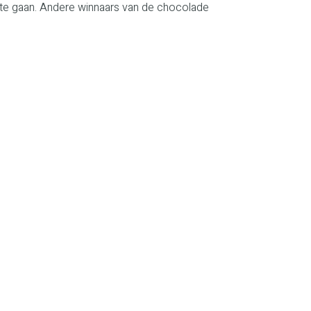
 te gaan. Andere winnaars van de chocolade