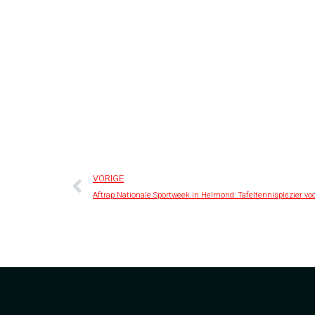
VORIGE
Aftrap Nationale Sportweek in Helmond: Tafeltennisplezier voo