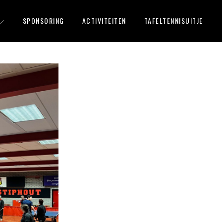
SPONSORING
ACTIVITEITEN
TAFELTENNISUITJE