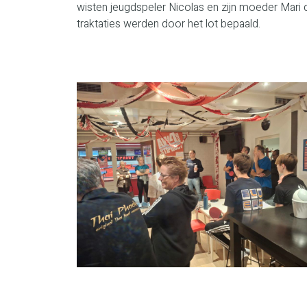
wisten jeugdspeler Nicolas en zijn moeder Mari
traktaties werden door het lot bepaald.