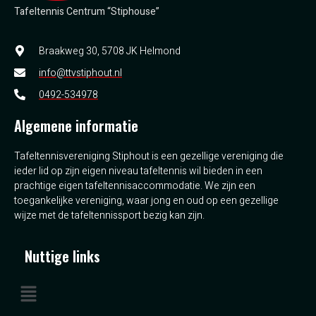
Tafeltennis Centrum “Stiphouse”
Braakweg 30, 5708 JK Helmond
info@ttvstiphout.nl
0492-534978
Algemene informatie
Tafeltennisvereniging Stiphout is een gezellige vereniging die
ieder lid op zijn eigen niveau tafeltennis wil bieden in een
prachtige eigen tafeltennisaccommodatie. We zijn een
toegankelijke vereniging, waar jong en oud op een gezellige
wijze met de tafeltennissport bezig kan zijn.
Nuttige links