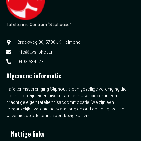
Tafeltennis Centrum “Stiphouse”
Braakweg 30, 5708 JK Helmond
info@ttvstiphout.nl
0492-534978
Algemene informatie
Tafeltennisvereniging Stiphout is een gezellige vereniging die
ieder lid op zijn eigen niveau tafeltennis wil bieden in een
prachtige eigen tafeltennisaccommodatie. We zijn een
toegankelijke vereniging, waar jong en oud op een gezellige
wijze met de tafeltennissport bezig kan zijn.
Nuttige links