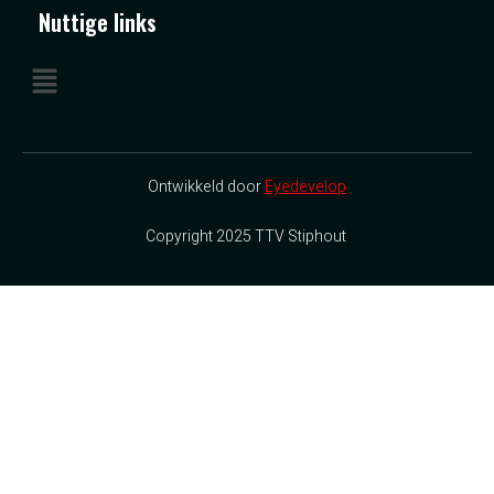
Nuttige links
Ontwikkeld door
Eyedevelop
Copyright 2025 TTV Stiphout