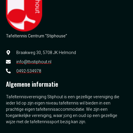
Tafeltennis Centrum “Stiphouse”
Braakweg 30, 5708 JK Helmond
info@ttvstiphout.nl
0492-534978
Algemene informatie
Tafeltennisvereniging Stiphout is een gezellige vereniging die
ieder lid op zijn eigen niveau tafeltennis wil bieden in een
prachtige eigen tafeltennisaccommodatie. We zijn een
toegankelijke vereniging, waar jong en oud op een gezellige
wijze met de tafeltennissport bezig kan zijn.