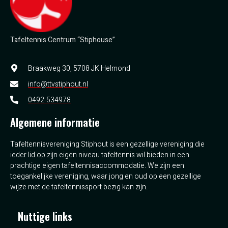
Tafeltennis Centrum “Stiphouse”
Braakweg 30, 5708 JK Helmond
info@ttvstiphout.nl
0492-534978
Algemene informatie
Tafeltennisvereniging Stiphout is een gezellige vereniging die
ieder lid op zijn eigen niveau tafeltennis wil bieden in een
prachtige eigen tafeltennisaccommodatie. We zijn een
toegankelijke vereniging, waar jong en oud op een gezellige
wijze met de tafeltennissport bezig kan zijn.
Nuttige links