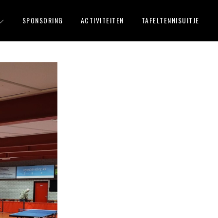
SPONSORING
ACTIVITEITEN
TAFELTENNISUITJE