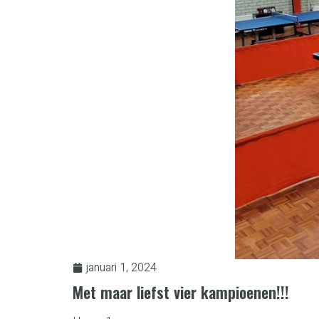
januari 1, 2024
Met maar liefst vier kampioenen!!!