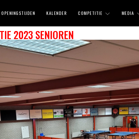
OPENINGSTIJDEN
KALENDER
COMPETITIE
MEDIA
IE 2023 SENIOREN