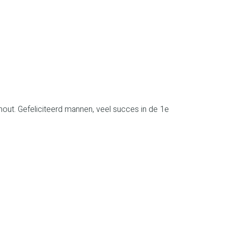
ut. Gefeliciteerd mannen, veel succes in de 1e