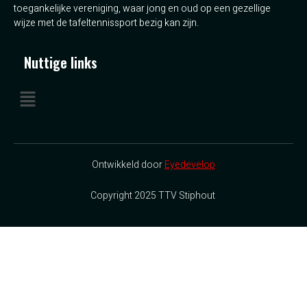
toegankelijke vereniging, waar jong en oud op een gezellige
wijze met de tafeltennissport bezig kan zijn.
Nuttige links
Ontwikkeld door
Eyedevelop
Copyright 2025 TTV Stiphout