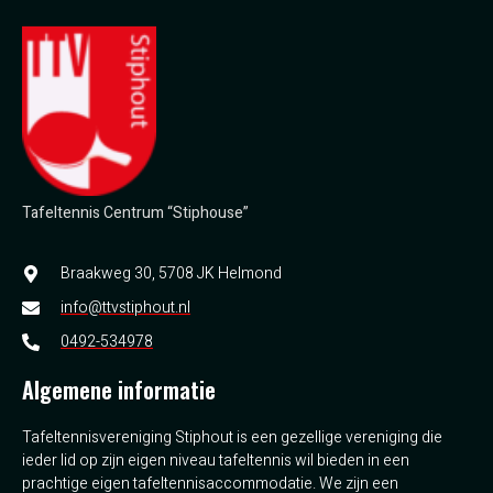
Tafeltennis Centrum “Stiphouse”
Braakweg 30, 5708 JK Helmond
info@ttvstiphout.nl
0492-534978
Algemene informatie
Tafeltennisvereniging Stiphout is een gezellige vereniging die
ieder lid op zijn eigen niveau tafeltennis wil bieden in een
prachtige eigen tafeltennisaccommodatie. We zijn een